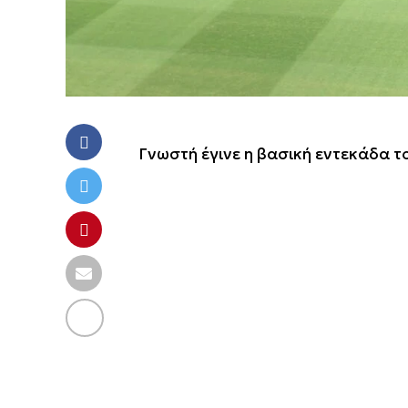
Γνωστή έγινε η βασική εντεκάδα το