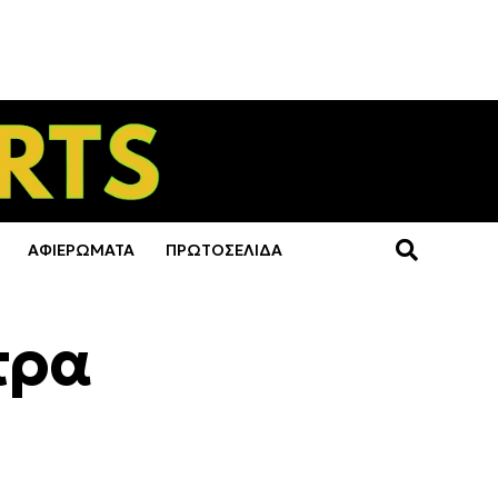
ΑΦΙΕΡΩΜΑΤΑ
ΠΡΩΤΟΣΕΛΙΔΑ
τρα