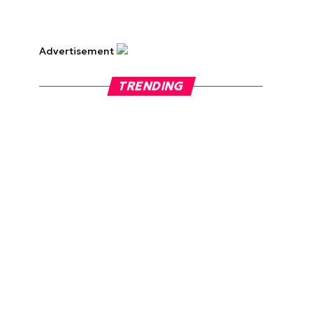
Advertisement
TRENDING