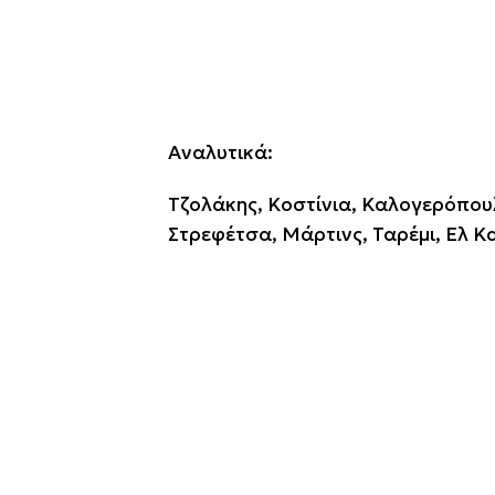
Αναλυτικά:
Τζολάκης, Κοστίνια, Καλογερόπου
Στρεφέτσα, Μάρτινς, Ταρέμι, Ελ Κ