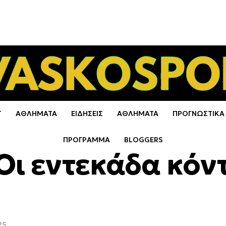
Τ
ΑΘΛΗΜΑΤΑ
ΕΙΔΗΣΕΙΣ
ΑΘΛΗΜΑΤΑ
ΠΡΟΓΝΩΣΤΙΚΑ
ΠΡΟΓΡΑΜΜΑ
BLOGGERS
Οι εντεκάδα κόν
25