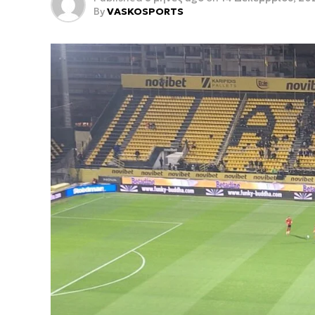
By
VASKOSPORTS