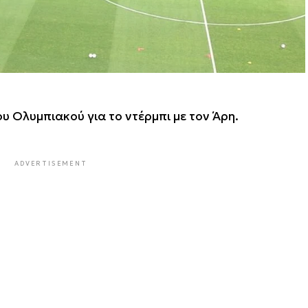
υ Ολυμπιακού για το ντέρμπι με τον Άρη.
ADVERTISEMENT