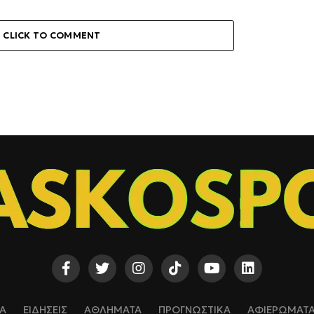
CLICK TO COMMENT
Α
ΕΙΔΗΣΕΙΣ
ΑΘΛΗΜΑΤΑ
ΠΡΟΓΝΩΣΤΙΚΑ
ΑΦΙΕΡΩΜΑΤ