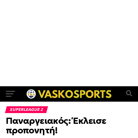
SUPERLEAGUE 2
Παναργειακός: Έκλεισε
προπονητή!