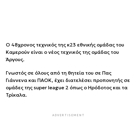
Ο 48χρονος τεχνικός της κ23 εθνικής ομάδας του
Καμερούν είναι ο νέος τεχνικός της ομάδας του
Άργους.
Γνωστός σε όλους από τη θητεία του σε Πας
Γιάννενα και ΠΑΟΚ, έχει διατελέσει προπονητής σε
ομάδες της super league 2 όπως ο Ηρόδοτος και τα
Τρίκαλα.
ADVERTISEMENT