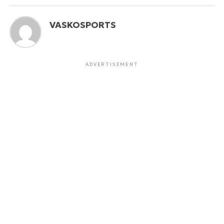
VASKOSPORTS
ADVERTISEMENT