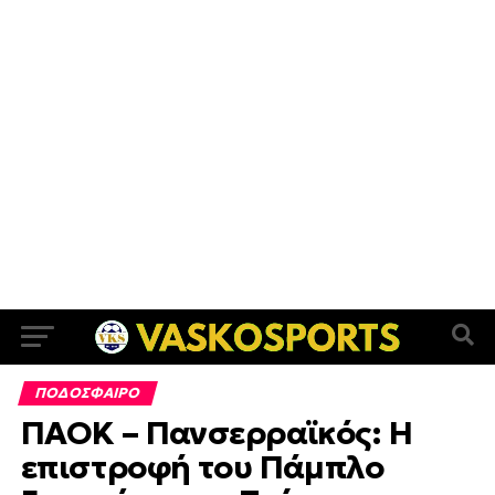
ΠΟΔΟΣΦΑΙΡΟ
ΠΑΟΚ – Πανσερραϊκός: Η
επιστροφή του Πάμπλο