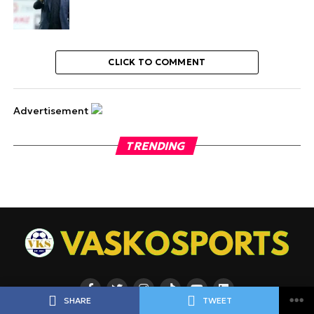
CLICK TO COMMENT
Advertisement
TRENDING
SHARE
TWEET