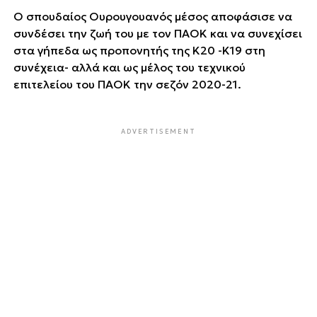
Ο σπουδαίος Ουρουγουανός μέσος αποφάσισε να
συνδέσει την ζωή του με τον ΠΑΟΚ και να συνεχίσει
στα γήπεδα ως προπονητής της Κ20 -Κ19 στη
συνέχεια- αλλά και ως μέλος του τεχνικού
επιτελείου του ΠΑΟΚ την σεζόν 2020-21.
ADVERTISEMENT