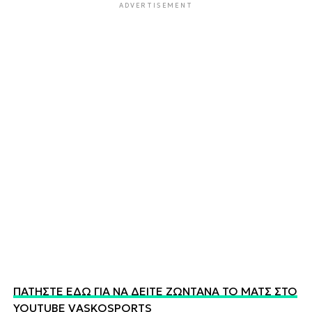
ADVERTISEMENT
ΠΑΤΗΣΤΕ ΕΔΩ ΓΙΑ ΝΑ ΔΕΙΤΕ ΖΩΝΤΑΝΑ ΤΟ ΜΑΤΣ ΣΤΟ
YOUTUBE VASKOSPORTS