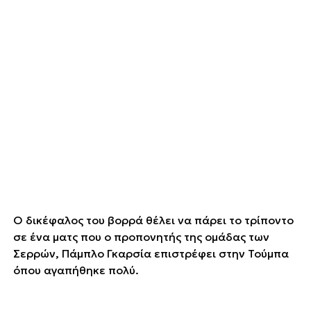
Ο δικέφαλος του βορρά θέλει να πάρει το τρίποντο
σε ένα ματς που ο προπονητής της ομάδας των
Σερρών, Πάμπλο Γκαρσία επιστρέφει στην Τούμπα
όπου αγαπήθηκε πολύ.