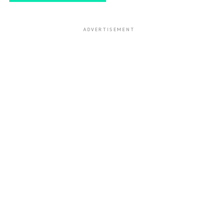
ADVERTISEMENT