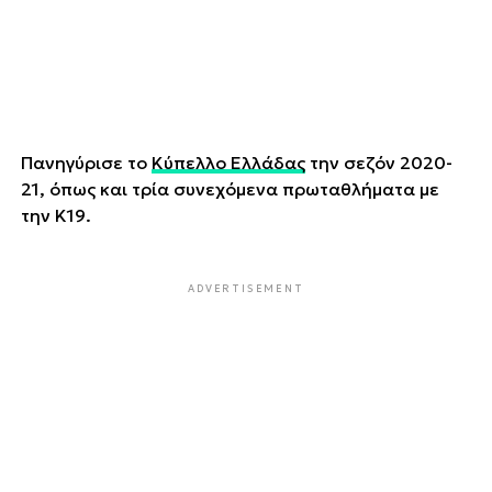
Πανηγύρισε το
Κύπελλο Ελλάδας
την σεζόν 2020-
21, όπως και τρία συνεχόμενα πρωταθλήματα με
την Κ19.
ADVERTISEMENT