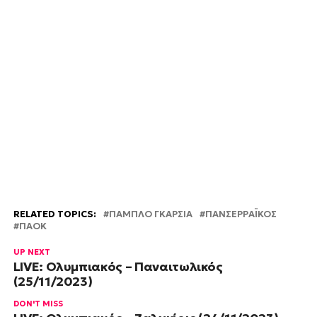
RELATED TOPICS:
ΠΑΜΠΛΟ ΓΚΑΡΣΙΑ
ΠΑΝΣΕΡΡΑΪΚΟΣ
ΠΑΟΚ
UP NEXT
LIVE: Ολυμπιακός – Παναιτωλικός
(25/11/2023)
DON'T MISS