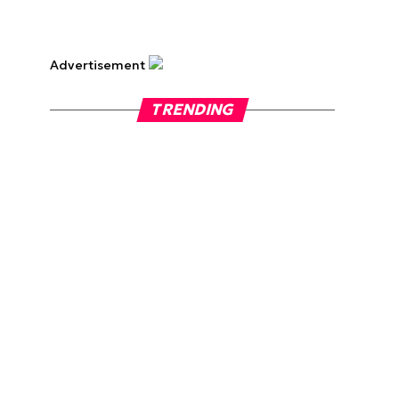
Advertisement
TRENDING