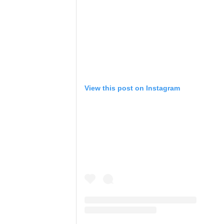
View this post on Instagram