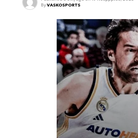
By
VASKOSPORTS