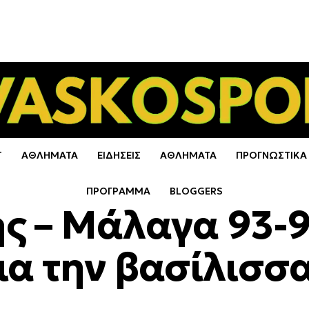
Τ
ΑΘΛΗΜΑΤΑ
ΕΙΔΗΣΕΙΣ
ΑΘΛΗΜΑΤΑ
ΠΡΟΓΝΩΣΤΙΚΑ
ΠΡΟΓΡΑΜΜΑ
BLOGGERS
ς – Μάλαγα 93-9
ια την βασίλισσ