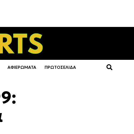
ΑΦΙΕΡΩΜΑΤΑ
ΠΡΩΤΟΣΕΛΙΔΑ
9:
α