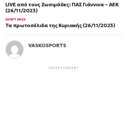
LIVE από τους Ζωσιμάδες: ΠΑΣ Γιάννινα – ΑΕΚ
(26/11/2023)
DON'T MISS
Τα πρωτοσέλιδα της Κυριακής (26/11/2023)
VASKOSPORTS
ADVERTISEMENT