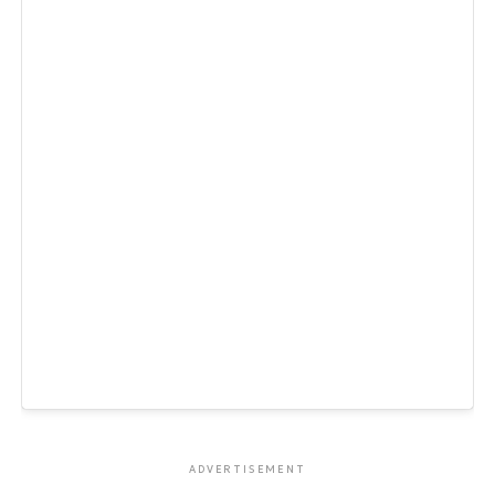
ADVERTISEMENT