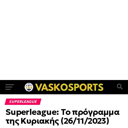
SUPERLEAGUE
Superleague: Το πρόγραμμα
της Κυριακής (26/11/2023)