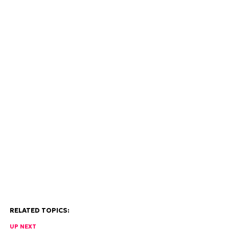
RELATED TOPICS:
UP NEXT