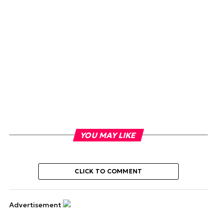
YOU MAY LIKE
CLICK TO COMMENT
Advertisement