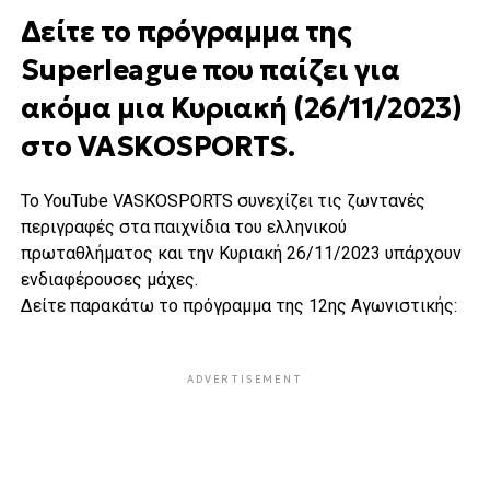
Δείτε το πρόγραμμα της
Superleague που παίζει για
ακόμα μια Κυριακή (26/11/2023)
στο VASKOSPORTS.
Το YouTube VASKOSPORTS συνεχίζει τις ζωντανές
περιγραφές στα παιχνίδια του ελληνικού
πρωταθλήματος και την Κυριακή 26/11/2023 υπάρχουν
ενδιαφέρουσες μάχες.
Δείτε παρακάτω το πρόγραμμα της 12ης Αγωνιστικής:
ADVERTISEMENT