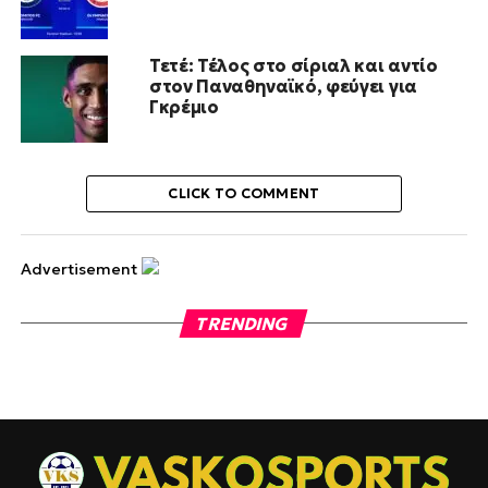
Τετέ: Τέλος στο σίριαλ και αντίο
στον Παναθηναϊκό, φεύγει για
Γκρέμιο
CLICK TO COMMENT
Advertisement
TRENDING