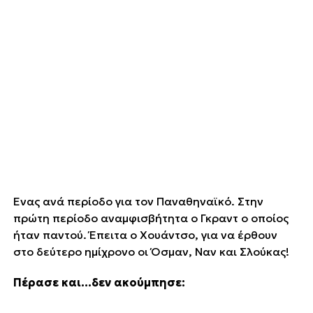
Ένας ανά περίοδο για τον Παναθηναϊκό. Στην
πρώτη περίοδο αναμφισβήτητα ο Γκραντ ο οποίος
ήταν παντού. Έπειτα ο Χουάντσο, για να έρθουν
στο δεύτερο ημίχρονο οι Όσμαν, Ναν και Σλούκας!
Πέρασε και…δεν ακούμπησε: