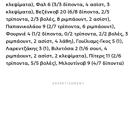
κλεψίματα), Φαλ 6 (3/3 δίποντα, 4 ασίστ, 3
κλεψίματα), Βεζένκοβ 20 (6/8 δίποντα, 2/5
τρίποντα, 2/3 βολές, 8 ριμπάουντ, 2 ασίστ),
Παπανικολάου 9 (2/7 τρίποντα, 6 ριμπάουντ),
Φουρνιέ 4 (1/2 δίποντα, 0/2 τρίποντα, 2/2 βολές, 3
ριμπάουντ, 2 ασίστ, 4 λάθη), Γουίλιαμς-Γκος 5 (1),
Λαρεντζάκης 3 (1), Βιλντόσα 2 (1/6 σουτ, 4
ριμπάουντ, 2 ασίστ, 2 κλεψίματα), Πίτερς 11 (2/6
τρίποντα, 5/5 βολές), Μιλουτίνοβ 9 (4/7 δίποντα)
ADVERTISEMENT