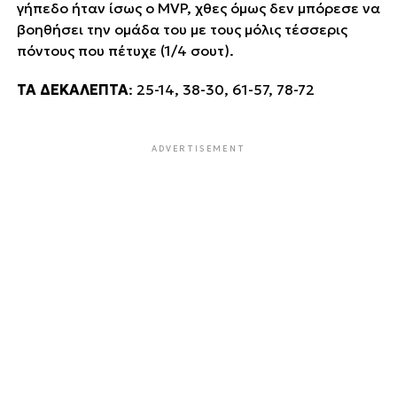
γήπεδο ήταν ίσως ο MVP, χθες όμως δεν μπόρεσε να
βοηθήσει την ομάδα του με τους μόλις τέσσερις
πόντους που πέτυχε (1/4 σουτ).
ΤΑ ΔΕΚΑΛΕΠΤΑ
: 25-14, 38-30, 61-57, 78-72
ADVERTISEMENT