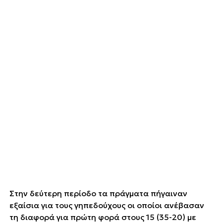
Στην δεύτερη περίοδο τα πράγματα πήγαιναν
εξαίσια για τους γηπεδούχους οι οποίοι ανέβασαν
τη διαφορά για πρώτη φορά στους 15 (35-20) με