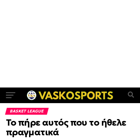
BASKET LEAGUE
Το πήρε αυτός που το ήθελε
πραγματικά