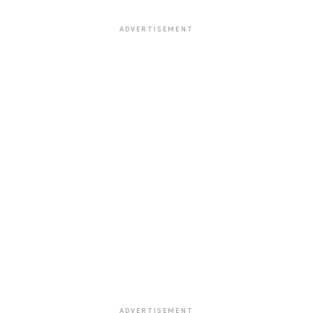
ADVERTISEMENT
ADVERTISEMENT