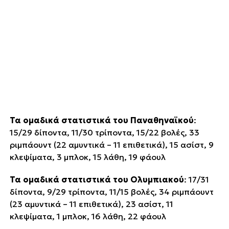
Τα ομαδικά στατιστικά του Παναθηναϊκού
:
15/29 δίποντα, 11/30 τρίποντα, 15/22 βολές, 33
ριμπάουντ (22 αμυντικά – 11 επιθετικά), 15 ασίστ, 9
κλεψίματα, 3 μπλοκ, 15 λάθη, 19 φάουλ
Τα ομαδικά στατιστικά του Ολυμπιακού
: 17/31
δίποντα, 9/29 τρίποντα, 11/15 βολές, 34 ριμπάουντ
(23 αμυντικά – 11 επιθετικά), 23 ασίστ, 11
κλεψίματα, 1 μπλοκ, 16 λάθη, 22 φάουλ