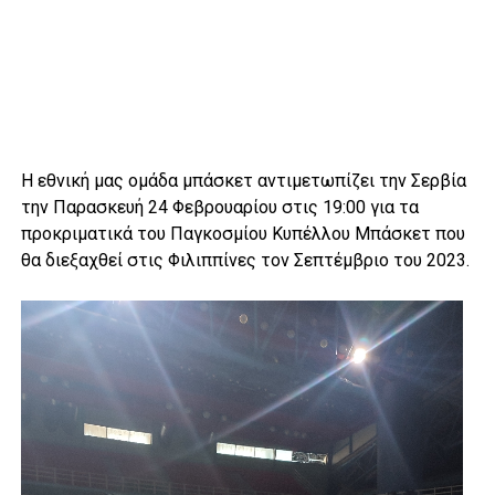
Η εθνική μας ομάδα μπάσκετ αντιμετωπίζει την Σερβία
την Παρασκευή 24 Φεβρουαρίου στις 19:00 για τα
προκριματικά του Παγκοσμίου Κυπέλλου Μπάσκετ που
θα διεξαχθεί στις Φιλιππίνες τον Σεπτέμβριο του 2023.