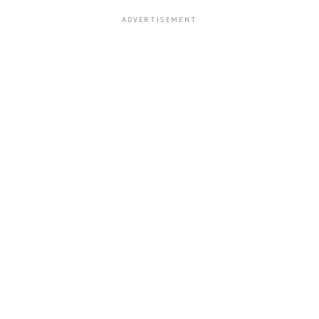
ADVERTISEMENT