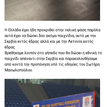
Η Ελλάδα έχει ήδη προκριθεί στην τελική φάση παρόλα
αυτά έχει να δώσει δύο ακόμα παιχνίδια, αυτό με την
Σερβία εντός έδρας αλλά και με την Λετονία εκτός
έδρας.
Βρεθήκαμε λοιπόν στο γήπεδο που θα δώσει η εθνική το
παιχνίδι απέναντι στην Σερβία και παρακολουθήσαμε
από κοντά την προπόνηση υπό τις οδηγίες του Σωτήρη
Μανωλοπούλου.