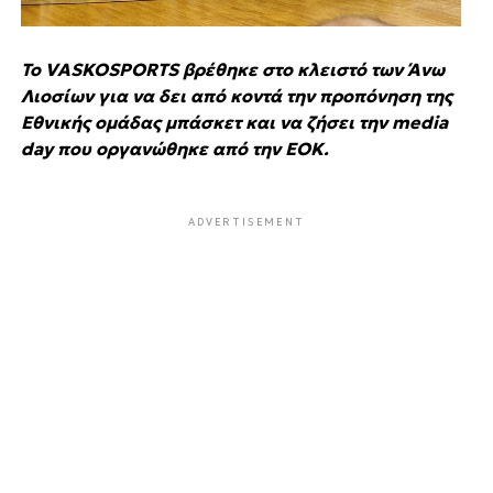
Το VASKOSPORTS βρέθηκε στο κλειστό των Άνω
Λιοσίων για να δει από κοντά την προπόνηση της
Εθνικής ομάδας μπάσκετ και να ζήσει την media
day που οργανώθηκε από την ΕΟΚ.
ADVERTISEMENT