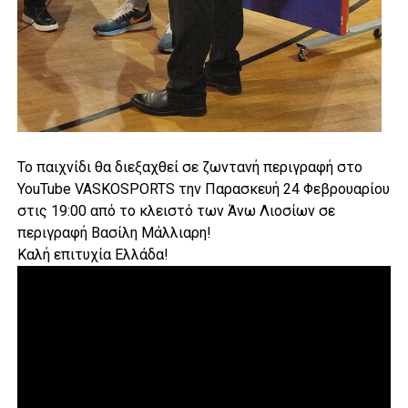
Το παιχνίδι θα διεξαχθεί σε ζωντανή περιγραφή στο
YouTube VASKOSPORTS την Παρασκευή 24 Φεβρουαρίου
στις 19:00 από το κλειστό των Άνω Λιοσίων σε
περιγραφή Βασίλη Μάλλιαρη!
Καλή επιτυχία Ελλάδα!