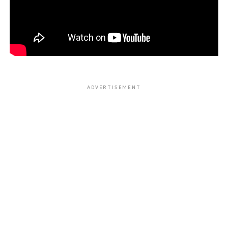
ADVERTISEMENT