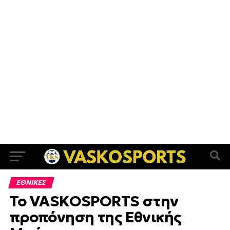
ΕΘΝΙΚΕΣ
Το VASKOSPORTS στην
προπόνηση της Εθνικής