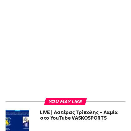
YOU MAY LIKE
LIVE | Αστέρας Τρίπολης – Λαμία
στο YouTube VASKOSPORTS