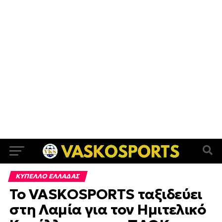
ΚΥΠΕΛΛΟ ΕΛΛΑΔΑΣ
Το VASKOSPORTS ταξιδεύει
στη Λαμία για τον Ημιτελικό