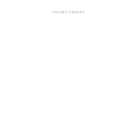
ADVERTISEMENT