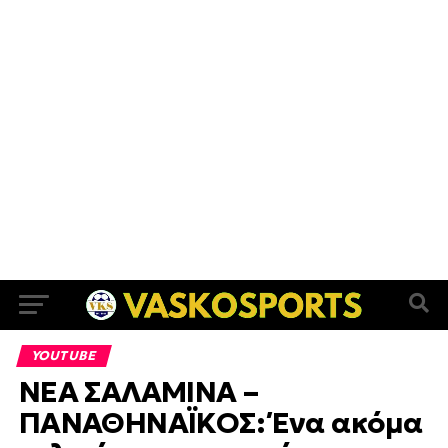
YOUTUBE
ΝΕΑ ΣΑΛΑΜΙΝΑ –
ΠΑΝΑΘΗΝΑΪΚΟΣ: Ένα ακόμα