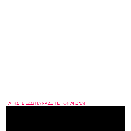
ΠΑΤΗΣΤΕ ΕΔΩ ΓΙΑ ΝΑ ΔΕΙΤΕ ΤΟΝ ΑΓΩΝΑ!