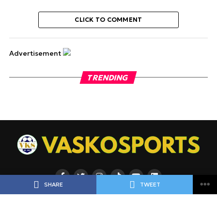
CLICK TO COMMENT
Advertisement
TRENDING
SHARE
TWEET
ΡΟΗ
ΠΟΔΟΣΦΑΙΡΟ
ΜΠΑΣΚΕΤ
ΑΘΛΗΜΑΤΑ
ΕΙΔΗΣΕΙΣ
ΑΘΛΗΜΑΤΑ
ΠΡΟΓΝΩΣΤΙΚΑ
ΑΦΙΕΡΩΜΑΤΑ