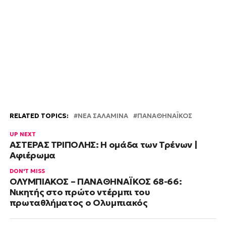
RELATED TOPICS:
ΝΕΑ ΣΑΛΑΜΙΝΑ
ΠΑΝΑΘΗΝΑΪΚΟΣ
UP NEXT
ΑΣΤΕΡΑΣ ΤΡΙΠΟΛΗΣ: Η ομάδα των Τρένων |
Αφιέρωμα
DON'T MISS
ΟΛΥΜΠΙΑΚΟΣ – ΠΑΝΑΘΗΝΑΪΚΟΣ 68-66:
Νικητής στο πρώτο ντέρμπι του
πρωταθλήματος ο Ολυμπιακός