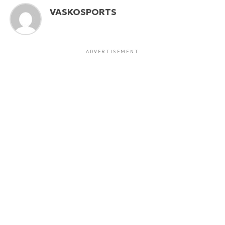
VASKOSPORTS
ADVERTISEMENT