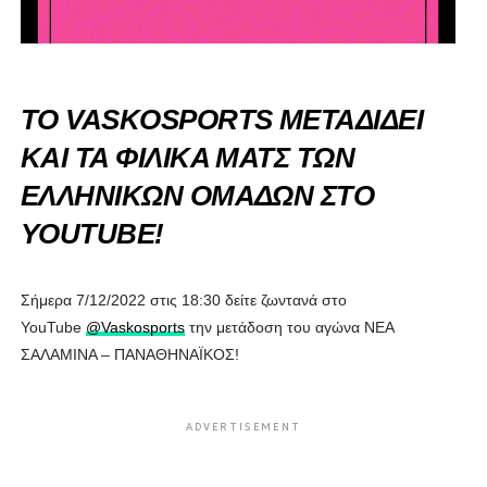
ΤΟ VASKOSPORTS ΜΕΤΑΔΙΔΕΙ
ΚΑΙ ΤΑ ΦΙΛΙΚΑ ΜΑΤΣ ΤΩΝ
ΕΛΛΗΝΙΚΩΝ ΟΜΑΔΩΝ ΣΤΟ
YOUTUBE!
Σήμερα 7/12/2022 στις 18:30 δείτε ζωντανά στο
YouTube
@Vaskosports
την μετάδοση του αγώνα ΝΕΑ
ΣΑΛΑΜΙΝΑ – ΠΑΝΑΘΗΝΑΪΚΟΣ!
ADVERTISEMENT