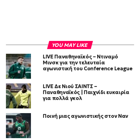
YOU MAY LIKE
LIVE Παναθηναϊκός – Ντιναμό
Μινσκ για την τελευταία
αγωνιστική του Conference League
LIVE Δε Νιού ΣΑΙΝΤΣ –
Παναθηναΐκός | Παιχνίδι ευκαιρία
για πολλά γκολ
Ποινή μιας αγωνιστικής στον Ναν