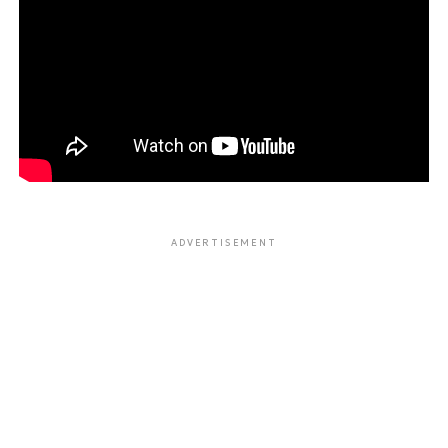
ADVERTISEMENT