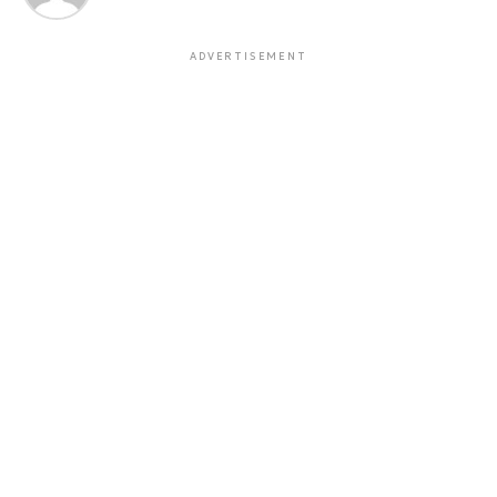
ADVERTISEMENT