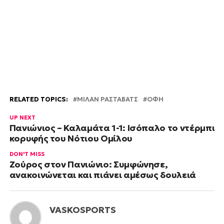
RELATED TOPICS:
ΜΙΛΑΝ ΡΑΣΤΑΒΑΤΣ
ΟΦΗ
UP NEXT
Πανιώνιος – Καλαμάτα 1-1: Ισόπαλο το ντέρμπι
κορυφής του Νότιου Ομίλου
DON'T MISS
Ζούρος στον Πανιώνιο: Συμφώνησε,
ανακοινώνεται και πιάνει αμέσως δουλειά
VASKOSPORTS