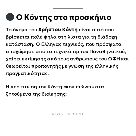
Ο Κόντης στο προσκήνιο
Το όνομα του
Χρήστου Κόντη
είναι αυτό που
βρίσκεται πολύ ψηλά στη λίστα για τη διάδοχη
κατάσταση. Ο Έλληνας τεχνικός, που πρόσφατα
αποχώρησε από το τεχνικό τιμ του Παναθηναϊκού,
χαίρει εκτίμησης από τους ανθρώπους του ΟΦΗ και
θεωρείται προπονητής με γνώση της ελληνικής
πραγματικότητας.
Η περίπτωση του Κόντη «κουμπώνει» στα
ζητούμενα της διοίκησης:
ADVERTISEMENT