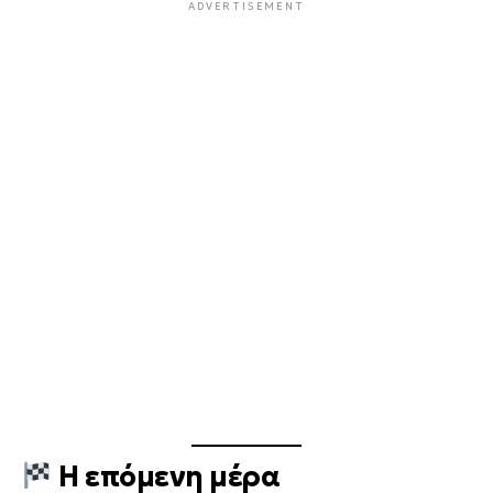
ADVERTISEMENT
Η επόμενη μέρα