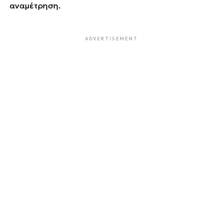
αναμέτρηση.
ADVERTISEMENT