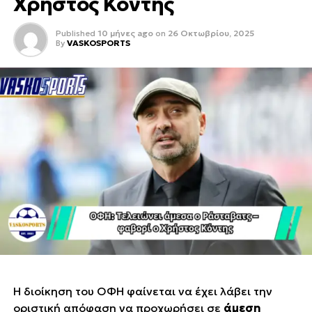
Χρήστος Κόντης
Published
10 μήνες ago
on
26 Οκτωβρίου, 2025
By
VASKOSPORTS
Η διοίκηση του ΟΦΗ φαίνεται να έχει λάβει την
οριστική απόφαση να προχωρήσει σε
άμεση