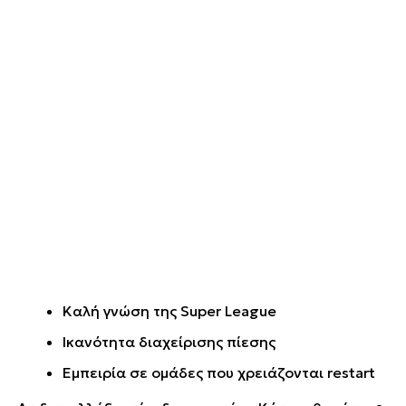
Καλή γνώση της Super League
Ικανότητα διαχείρισης πίεσης
Εμπειρία σε ομάδες που χρειάζονται restart