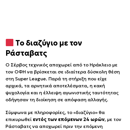
Το διαζύγιο με τον
Ράσταβατς
Ο Σέρβος τεχνικός αποχωρεί από το Ηράκλειο με
τον ΟΦΗ να βρίσκεται σε ιδιαίτερα δύσκολη θέση
στη Super League. Παρά τη στήριξη που είχε
αρχικά, τα αρνητικά αποτελέσματα, η κακή
ψυχολογία και η έλλειψη αγωνιστικής ταυτότητας
οδήγησαν τη διοίκηση σε απόφαση αλλαγής.
Σύμφωνα με πληροφορίες, το «διαζύγιο» θα
επικυρωθεί
εντός των επόμενων 24 ωρών
, με τον
Ράσταβατς να αποχωρεί πριν την επόμενη