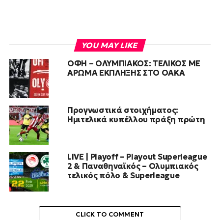
YOU MAY LIKE
ΟΦΗ – ΟΛΥΜΠΙΑΚΟΣ: ΤΕΛΙΚΟΣ ΜΕ
ΑΡΩΜΑ ΕΚΠΛΗΞΗΣ ΣΤΟ ΟΑΚΑ
Προγνωστικά στοιχήματος:
Ημιτελικά κυπέλλου πράξη πρώτη
LIVE | Playoff – Playout Superleague
2 & Παναθηναϊκός – Ολυμπιακός
τελικός πόλο & Superleague
CLICK TO COMMENT