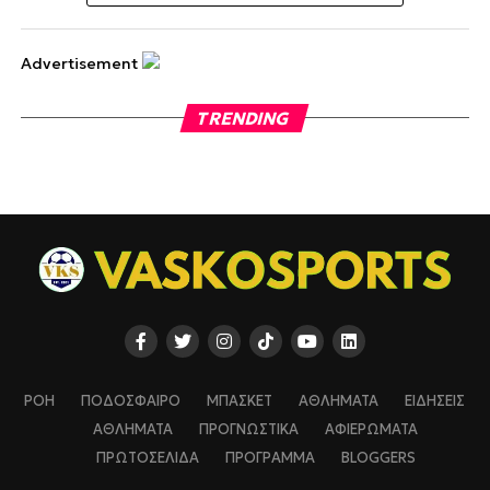
Advertisement
TRENDING
ΡΟΗ
ΠΟΔΟΣΦΑΙΡΟ
ΜΠΑΣΚΕΤ
ΑΘΛΗΜΑΤΑ
ΕΙΔΗΣΕΙΣ
ΑΘΛΗΜΑΤΑ
ΠΡΟΓΝΩΣΤΙΚΑ
ΑΦΙΕΡΩΜΑΤΑ
ΠΡΩΤΟΣΕΛΙΔΑ
ΠΡΟΓΡΑΜΜΑ
BLOGGERS