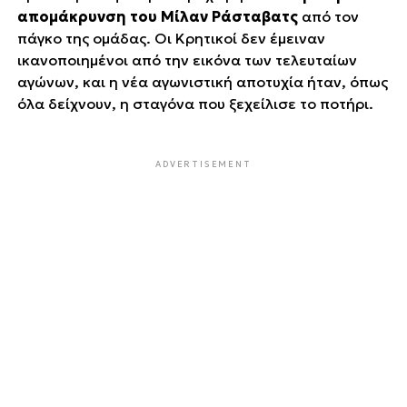
απομάκρυνση του Μίλαν Ράσταβατς
από τον
πάγκο της ομάδας. Οι Κρητικοί δεν έμειναν
ικανοποιημένοι από την εικόνα των τελευταίων
αγώνων, και η νέα αγωνιστική αποτυχία ήταν, όπως
όλα δείχνουν, η σταγόνα που ξεχείλισε το ποτήρι.
ADVERTISEMENT