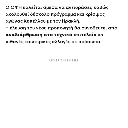
Ο ΟΦΗ καλείται άμεσα να αντιδράσει, καθώς
ακολουθεί δύσκολο πρόγραμμα και κρίσιμος
αγώνας Κυπέλλου με τον Ηρακλή.
Η έλευση του νέου προπονητή θα συνοδευτεί από
αναδιάρθρωση στο τεχνικό επιτελείο
και
πιθανές εσωτερικές αλλαγές σε πρόσωπα.
ADVERTISEMENT