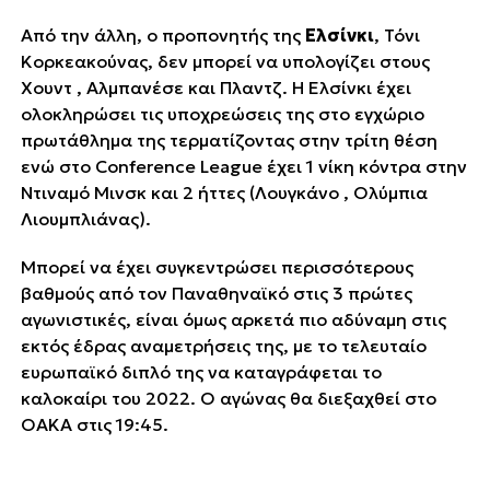
Από την άλλη, ο προπονητής της
Ελσίνκι
, Τόνι
Κορκεακούνας, δεν μπορεί να υπολογίζει στους
Χουντ , Αλμπανέσε και Πλαντζ. Η Ελσίνκι έχει
ολοκληρώσει τις υποχρεώσεις της στο εγχώριο
πρωτάθλημα της τερματίζοντας στην τρίτη θέση
ενώ στο Conference League έχει 1 νίκη κόντρα στην
Ντιναμό Μινσκ και 2 ήττες (Λουγκάνο , Ολύμπια
Λιουμπλιάνας).
Μπορεί να έχει συγκεντρώσει περισσότερους
βαθμούς από τον Παναθηναϊκό στις 3 πρώτες
αγωνιστικές, είναι όμως αρκετά πιο αδύναμη στις
εκτός έδρας αναμετρήσεις της, με το τελευταίο
ευρωπαϊκό διπλό της να καταγράφεται το
καλοκαίρι του 2022. Ο αγώνας θα διεξαχθεί στο
ΟΑΚΑ στις 19:45.