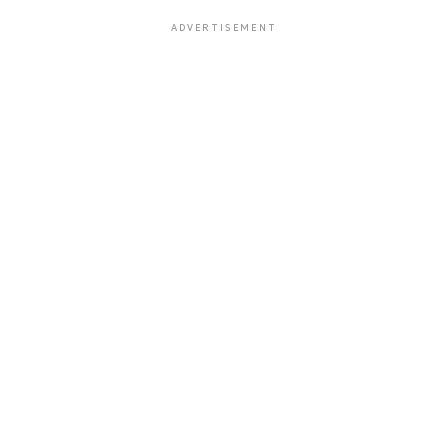
ADVERTISEMENT