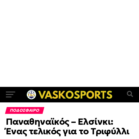
ΠΟΔΟΣΦΑΙΡΟ
Παναθηναϊκός – Ελσίνκι:
Ένας τελικός για το Τριφύλλι