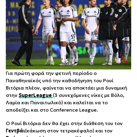
Για πρώτη φορά την φετινή περίοδο ο
Παναθηναϊκός υπό την καθοδήγηση του Ρουί
Βιτόρια πλέον, φαίνεται να αποκτάει μια δυναμική
στην
SuperLeague
(3 συνεχόμενες νίκες με Βόλο,
Λαμία και Παναιτωλικό) και καλείται να το
αποδείξει και στo Conference League.
Ο Ρουί Βιτόρια δεν θα έχει στην διάθεση του τον
Γεντβάι
(κάκωση στον τετρακέφαλο) και τον