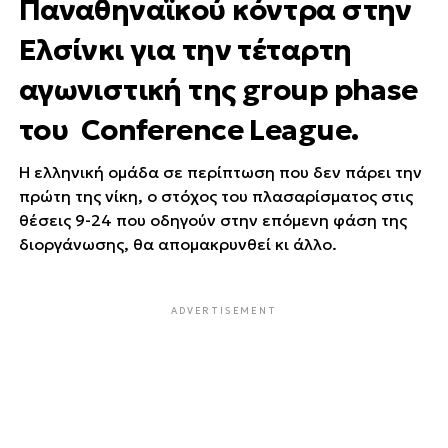
Παναθηναϊκού κόντρα στην
Ελσίνκι για την τέταρτη
αγωνιστική της group phase
του Conference League.
Η ελληνική ομάδα σε περίπτωση που δεν πάρει την
πρώτη της νίκη, ο στόχος του πλασαρίσματος στις
θέσεις 9-24 που οδηγούν στην επόμενη φάση της
διοργάνωσης, θα απομακρυνθεί κι άλλο.
ADVERTISEMENT