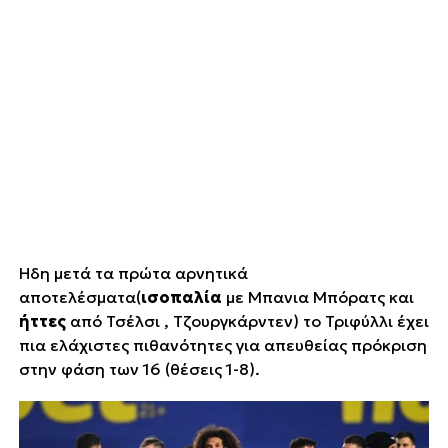
Ήδη μετά τα πρώτα αρνητικά
αποτελέσματα(
ισοπαλία
με Μπανια Μπόρατς και
ήττες
από Τσέλσι , Τζουργκάρντεν) το Τριφύλλι έχει
πια ελάχιστες πιθανότητες για απευθείας πρόκριση
στην φάση των 16 (θέσεις 1-8).