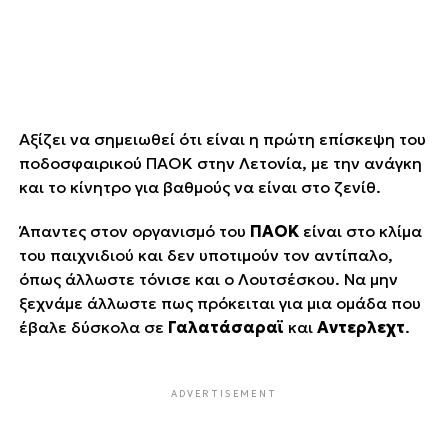
Αξίζει να σημειωθεί ότι είναι η πρώτη επίσκεψη του
ποδοσφαιρικού ΠΑΟΚ στην Λετονία, με την ανάγκη
και το κίνητρο για βαθμούς να είναι στο ζενίθ.
Άπαντες στον οργανισμό του
ΠΑΟΚ
είναι στο κλίμα
του παιχνιδιού και δεν υποτιμούν τον αντίπαλο,
όπως άλλωστε τόνισε και ο Λουτσέσκου. Να μην
ξεχνάμε άλλωστε πως πρόκειται για μια ομάδα που
έβαλε δύσκολα σε
Γαλατάσαραϊ
και
Αντερλεχτ
.
ADVERTISEMENT