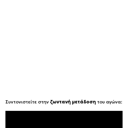
Συντονιστείτε στην
ζωντανή μετάδοση
του αγώνα: