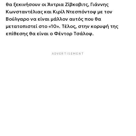
θα ξεκινήσουν οι Άντρια Ζίβκοβιτς, Γιάννης
Κωνσταντέλιας και Κιρίλ Ντεσπόντοφ με τον
Βούλγαρο να είναι μάλλον αυτός που θα
μετατοπιστεί στο «10». Τέλος, στην κορυφή της
επίθεσης θα είναι ο Φέντορ Τσάλοφ.
ADVERTISEMENT