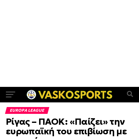
EUROPA LEAGUE
Ρίγας – ΠΑΟΚ: «Παίζει» την
ευρωπαϊκή του επιβίωση με