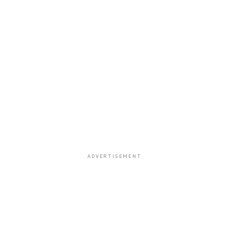
ADVERTISEMENT