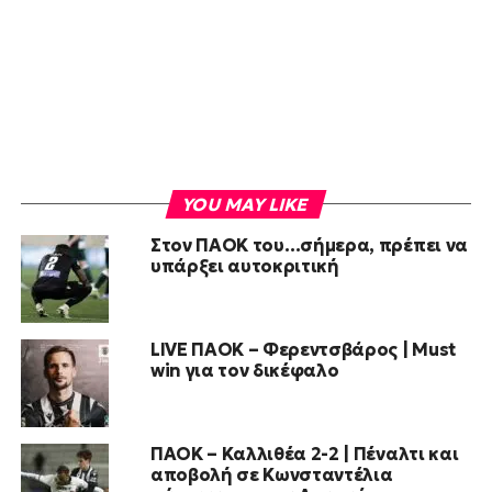
YOU MAY LIKE
Στον ΠΑΟΚ του…σήμερα, πρέπει να
υπάρξει αυτοκριτική
LIVE ΠΑΟΚ – Φερεντσβάρος | Must
win για τον δικέφαλο
ΠΑΟΚ – Καλλιθέα 2-2 | Πέναλτι και
αποβολή σε Κωνσταντέλια