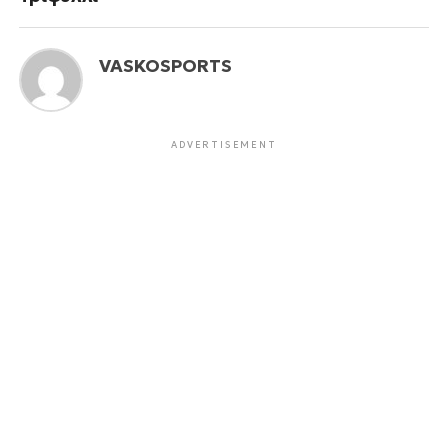
VASKOSPORTS
ADVERTISEMENT