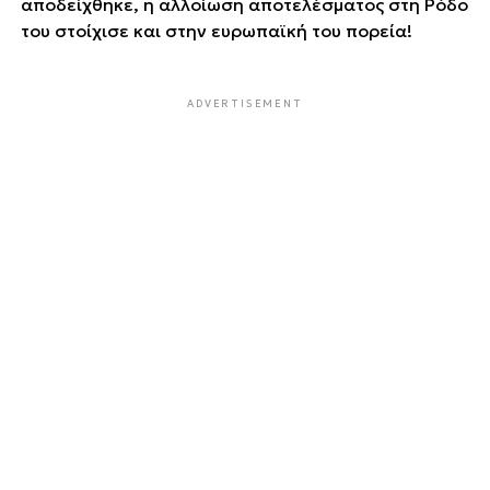
αποδείχθηκε, η αλλοίωση αποτελέσματος στη Ρόδο
του στοίχισε και στην ευρωπαϊκή του πορεία!
ADVERTISEMENT