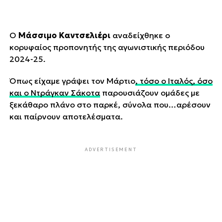
Ο
Μάσσιμο Καντσελιέρι
αναδείχθηκε ο
κορυφαίος προπονητής της αγωνιστικής περιόδου
2024-25.
Όπως είχαμε γράψει τον Μάρτιο
, τόσο ο Ιταλός, όσο
και ο Ντράγκαν Σάκοτα
παρουσιάζουν ομάδες με
ξεκάθαρο πλάνο στο παρκέ, σύνολα που…αρέσουν
και παίρνουν αποτελέσματα.
ADVERTISEMENT