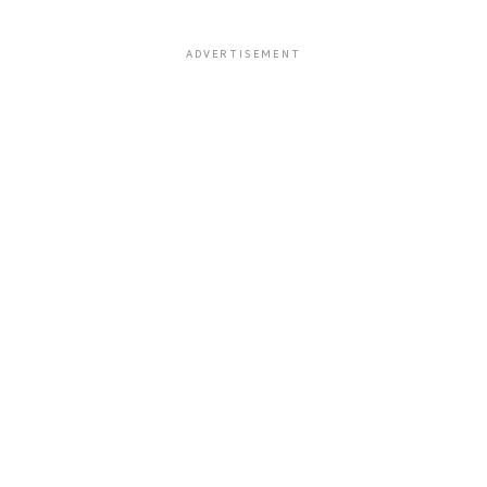
ADVERTISEMENT