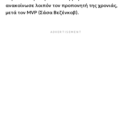
ανακοίνωσε λοιπόν τον προπονητή της χρονιάς,
μετά τον MVP (Σάσα Βεζένκοβ).
ADVERTISEMENT