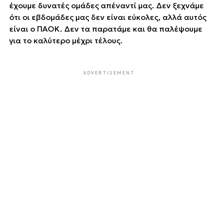
έχουμε δυνατές ομάδες απέναντί μας. Δεν ξεχνάμε
ότι οι εβδομάδες μας δεν είναι εύκολες, αλλά αυτός
είναι ο ΠΑΟΚ. Δεν τα παρατάμε και θα παλέψουμε
για το καλύτερο μέχρι τέλους.΄΄
ADVERTISEMENT