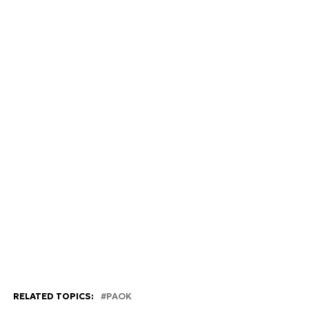
RELATED TOPICS:
PAOK