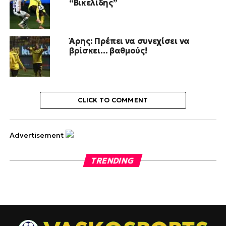
“Βικελίδης”
Άρης: Πρέπει να συνεχίσει να
βρίσκει… βαθμούς!
CLICK TO COMMENT
Advertisement
TRENDING