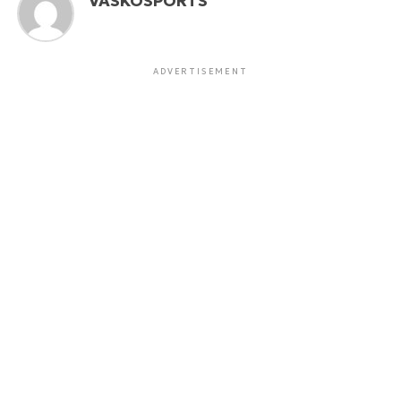
VASKOSPORTS
ADVERTISEMENT