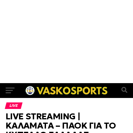
LIVE
LIVE STREAMING |
ΚΑΛΑΜΑΤΑ – ΠΑΟΚ ΓΙΑ ΤΟ