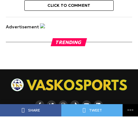
CLICK TO COMMENT
Advertisement
TRENDING
SHARE
TWEET
ΡΟΗ
ΠΟΔΟΣΦΑΙΡΟ
ΜΠΑΣΚΕΤ
ΑΘΛΗΜΑΤΑ
ΕΙΔΗΣΕΙΣ
ΑΘΛΗΜΑΤΑ
ΠΡΟΓΝΩΣΤΙΚΑ
ΑΦΙΕΡΩΜΑΤΑ