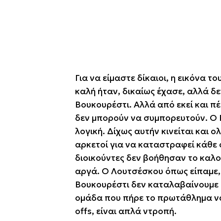
Για να είμαστε δίκαιοι, η εικόνα 
καλή ήταν, δικαίως έχασε, αλλά δ
Βουκουρέστι. Αλλά από εκεί και π
δεν μπορούν να συμπορευτούν. Ο 
λογική. Δίχως αυτήν κινείται και ο
αρκετοί για να καταστραφεί κάθε
διοικούντες δεν βοήθησαν το καλο
αργά. Ο Λουτσέσκου όπως είπαμε, 
Βουκουρέστι δεν καταλαβαίνουμε ο
ομάδα που πήρε το πρωτάθλημα να 
offs, είναι απλά ντροπή.