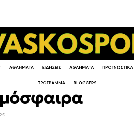
Τ
ΑΘΛΗΜΑΤΑ
ΕΙΔΗΣΕΙΣ
ΑΘΛΗΜΑΤΑ
ΠΡΟΓΝΩΣΤΙΚΑ
ΠΡΟΓΡΑΜΜΑ
BLOGGERS
τμόσφαιρα
25