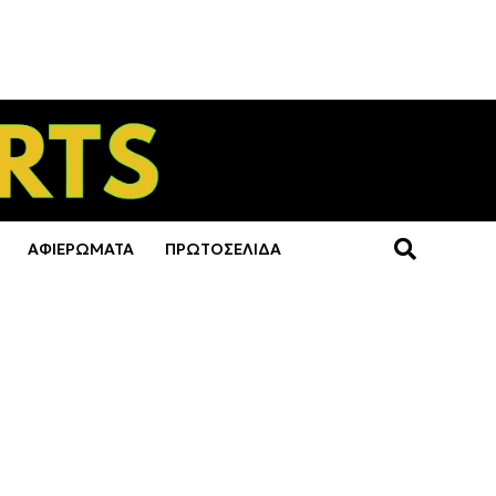
ΑΦΙΕΡΩΜΑΤΑ
ΠΡΩΤΟΣΕΛΙΔΑ