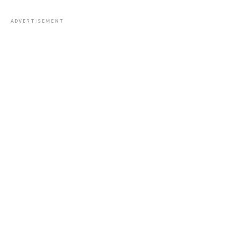
ADVERTISEMENT