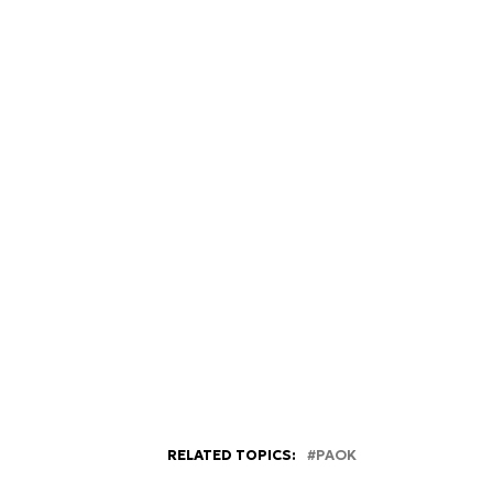
RELATED TOPICS:
PAOK