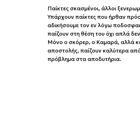
Παίκτες σκασμένοι, άλλοι ξενερωμ
Υπάρχουν παίκτες που ήρθαν πρόσ
αδικήσουμε τον εν λόγω ποδοσφαιρ
παίζουν στη θέση του όχι απλά δε
Μόνο ο σκόρερ, ο Καμαρά, αλλά κα
αποστολής, παίζουν καλύτερα από
πρόβλημα στα αποδυτήρια.