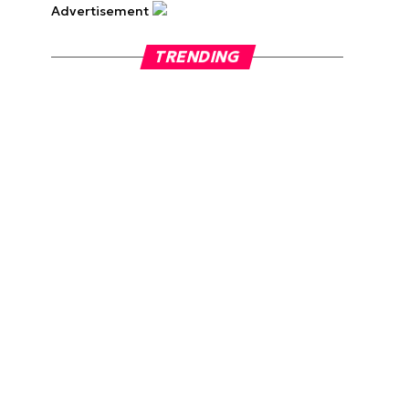
Advertisement
TRENDING