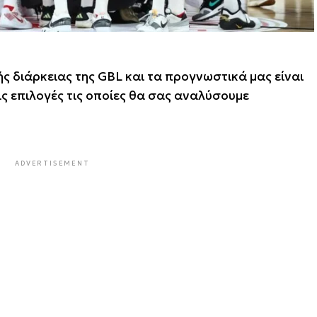
ς διάρκειας της GBL και τα προγνωστικά μας είναι
ις επιλογές τις οποίες θα σας αναλύσουμε
ADVERTISEMENT