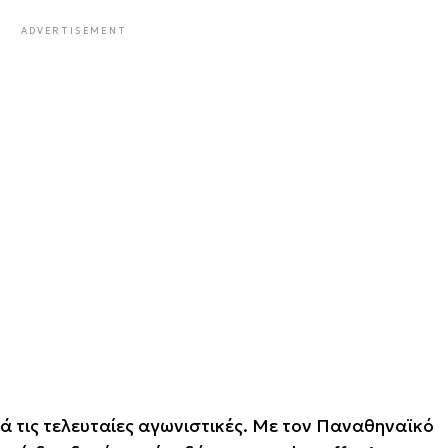
ADVERTISEMENT
κά τις τελευταίες αγωνιστικές. Με τον Παναθηναϊκό