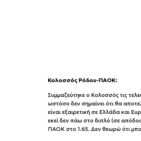
Κολοσσός Ρόδου-ΠΑΟΚ:
Συμμαζεύτηκε ο Κολοσσός τις τελευ
ωστόσο δεν σημαίνει ότι θα αποτε
είναι εξαιρετική σε Ελλάδα και Ευ
εκεί δεν πάω στο διπλό (σε απόδο
ΠΑΟΚ στο 1.65. Δεν θεωρώ ότι μπο