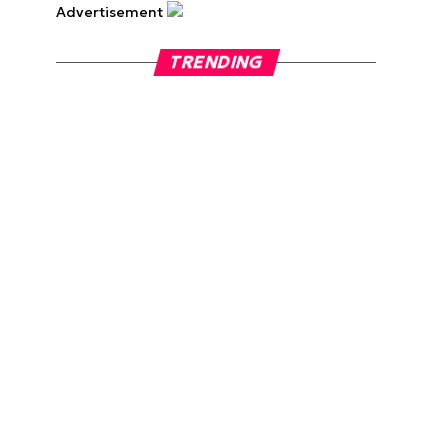
Advertisement
TRENDING