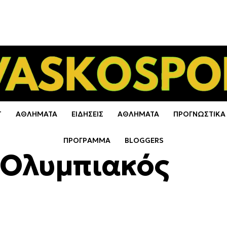
Τ
ΑΘΛΗΜΑΤΑ
ΕΙΔΗΣΕΙΣ
ΑΘΛΗΜΑΤΑ
ΠΡΟΓΝΩΣΤΙΚΑ
ΠΡΟΓΡΑΜΜΑ
BLOGGERS
ο Ολυμπιακός