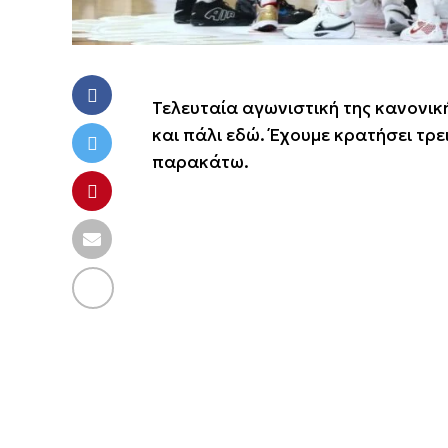
Τελευταία αγωνιστική της κανονική
και πάλι εδώ. Έχουμε κρατήσει τρε
παρακάτω.