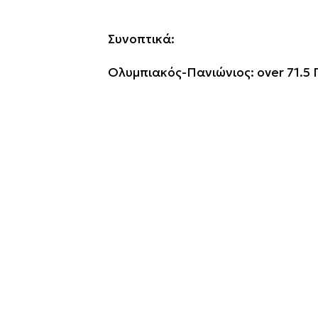
Συνοπτικά:
Ολυμπιακός-Πανιώνιος: over 71.5 