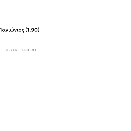
Πανιώνιος (1.90)
ADVERTISEMENT