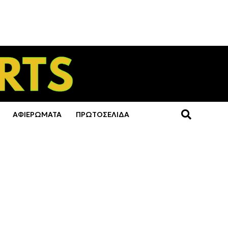
ΑΦΙΕΡΩΜΑΤΑ
ΠΡΩΤΟΣΕΛΙΔΑ