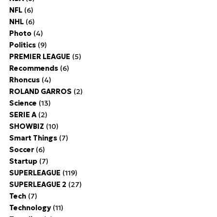
NFL
(6)
NHL
(6)
Photo
(4)
Politics
(9)
PREMIER LEAGUE
(5)
Recommends
(6)
Rhoncus
(4)
ROLAND GARROS
(2)
Science
(13)
SERIE A
(2)
SHOWBIZ
(10)
Smart Things
(7)
Soccer
(6)
Startup
(7)
SUPERLEAGUE
(119)
SUPERLEAGUE 2
(27)
Tech
(7)
Technology
(11)