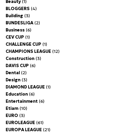
Beauty
(1)
BLOGGERS
(4)
Building
(3)
BUNDESLIGA
(2)
Business
(6)
CEV CUP
(1)
CHALLENGE CUP
(1)
CHAMPIONS LEAGUE
(12)
Construction
(3)
DAVIS CUP
(6)
Dental
(2)
Design
(3)
DIAMOND LEAGUE
(1)
Education
(6)
Entertainment
(6)
Etiam
(10)
EURO
(3)
EUROLEAGUE
(61)
EUROPA LEAGUE
(21)