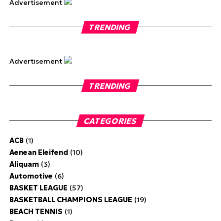
Advertisement
TRENDING
Advertisement
TRENDING
CATEGORIES
ACB
(1)
Aenean Eleifend
(10)
Aliquam
(3)
Automotive
(6)
BASKET LEAGUE
(57)
BASKETBALL CHAMPIONS LEAGUE
(19)
BEACH TENNIS
(1)