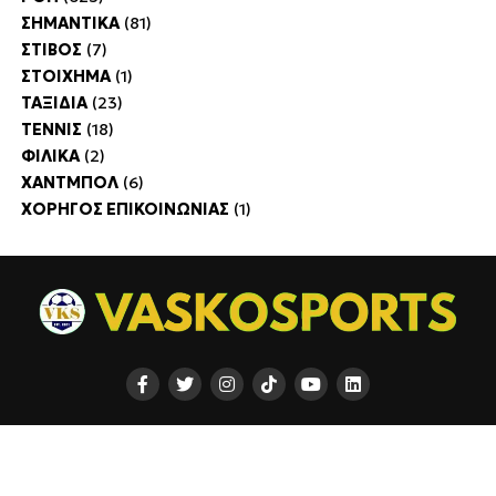
ΣΗΜΑΝΤΙΚΑ
(81)
ΣΤΙΒΟΣ
(7)
ΣΤΟΙΧΗΜΑ
(1)
ΤΑΞΙΔΙΑ
(23)
ΤΕΝΝΙΣ
(18)
ΦΙΛΙΚΑ
(2)
ΧΑΝΤΜΠΟΛ
(6)
ΧΟΡΗΓΟΣ ΕΠΙΚΟΙΝΩΝΙΑΣ
(1)
ΡΟΗ
ΠΟΔΟΣΦΑΙΡΟ
ΜΠΑΣΚΕΤ
ΑΘΛΗΜΑΤΑ
ΕΙΔΗΣΕΙΣ
ΑΘΛΗΜΑΤΑ
ΠΡΟΓΝΩΣΤΙΚΑ
ΑΦΙΕΡΩΜΑΤΑ