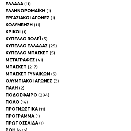
ΕΛΛΑΔΑ
(11)
ΕΛΛΗΝΟΡΩΜΑΪΚΗ
(1)
ΕΡΓΑΣΙΑΚΟΙ ΑΓΩΝΕΣ
(1)
ΚΟΛΥΜΒΗΣΗ
(11)
ΚΡΙΚΟΙ
(1)
ΚΥΠΕΛΛΟ ΒΟΛΕΪ
(3)
ΚΥΠΕΛΛΟ ΕΛΛΑΔΑΣ
(25)
ΚΥΠΕΛΛΟ ΜΠΑΣΚΕΤ
(5)
ΜΕΤΑΓΡΑΦΕΣ
(41)
ΜΠΑΣΚΕΤ
(217)
ΜΠΑΣΚΕΤ ΓΥΝΑΙΚΩΝ
(3)
ΟΛΥΜΠΙΑΚΟΙ ΑΓΩΝΕΣ
(3)
ΠΑΛΗ
(2)
ΠΟΔΟΣΦΑΙΡΟ
(294)
ΠΟΛΟ
(14)
ΠΡΟΓΝΩΣΤΙΚΑ
(11)
ΠΡΟΓΡΑΜΜΑ
(1)
ΠΡΩΤΟΣΕΛΙΔΑ
(1)
ΡΟΗ
(623)