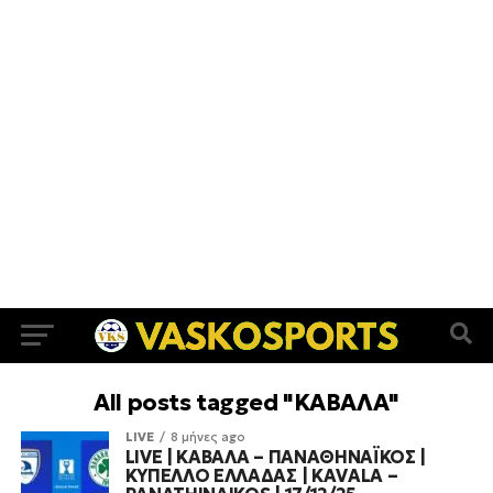
All posts tagged "ΚΑΒΑΛΑ"
LIVE
8 μήνες ago
LIVE | ΚΑΒΑΛΑ – ΠΑΝΑΘΗΝΑΪΚΟΣ |
ΚΥΠΕΛΛΟ ΕΛΛΑΔΑΣ | KAVALA –