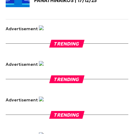
PANATHINAIKOS | 17/12/25
Advertisement
TRENDING
Advertisement
TRENDING
Advertisement
TRENDING