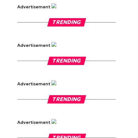
Advertisement
TRENDING
Advertisement
TRENDING
Advertisement
TRENDING
Advertisement
TRENDING