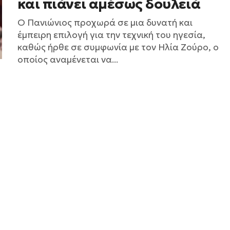
και πιάνει αμέσως δουλειά
Ο Πανιώνιος προχωρά σε μια δυνατή και
έμπειρη επιλογή για την τεχνική του ηγεσία,
καθώς ήρθε σε συμφωνία με τον Ηλία Ζούρο, ο
οποίος αναμένεται να...