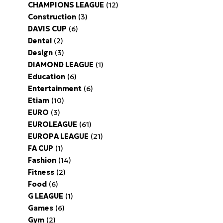
CHAMPIONS LEAGUE
(12)
Construction
(3)
DAVIS CUP
(6)
Dental
(2)
Design
(3)
DIAMOND LEAGUE
(1)
Education
(6)
Entertainment
(6)
Etiam
(10)
EURO
(3)
EUROLEAGUE
(61)
EUROPA LEAGUE
(21)
FA CUP
(1)
Fashion
(14)
Fitness
(2)
Food
(6)
G LEAGUE
(1)
Games
(6)
Gym
(2)