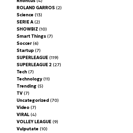
Rhoncus
(4)
ROLAND GARROS
(2)
Science
(13)
SERIE A
(2)
SHOWBIZ
(10)
Smart Things
(7)
Soccer
(6)
Startup
(7)
SUPERLEAGUE
(119)
SUPERLEAGUE 2
(27)
Tech
(7)
Technology
(11)
Trending
(5)
TV
(7)
Uncategorized
(70)
Video
(7)
VIRAL
(4)
VOLLEY LEAGUE
(9)
Vulputate
(10)