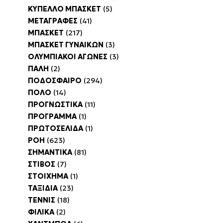
ΚΥΠΕΛΛΟ ΜΠΑΣΚΕΤ
(5)
ΜΕΤΑΓΡΑΦΕΣ
(41)
ΜΠΑΣΚΕΤ
(217)
ΜΠΑΣΚΕΤ ΓΥΝΑΙΚΩΝ
(3)
ΟΛΥΜΠΙΑΚΟΙ ΑΓΩΝΕΣ
(3)
ΠΑΛΗ
(2)
ΠΟΔΟΣΦΑΙΡΟ
(294)
ΠΟΛΟ
(14)
ΠΡΟΓΝΩΣΤΙΚΑ
(11)
ΠΡΟΓΡΑΜΜΑ
(1)
ΠΡΩΤΟΣΕΛΙΔΑ
(1)
ΡΟΗ
(623)
ΣΗΜΑΝΤΙΚΑ
(81)
ΣΤΙΒΟΣ
(7)
ΣΤΟΙΧΗΜΑ
(1)
ΤΑΞΙΔΙΑ
(23)
ΤΕΝΝΙΣ
(18)
ΦΙΛΙΚΑ
(2)