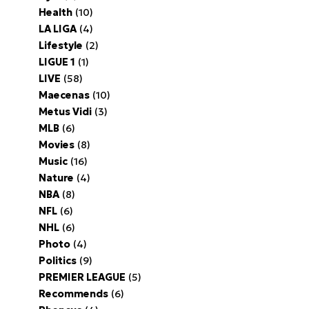
Health
(10)
LA LIGA
(4)
Lifestyle
(2)
LIGUE 1
(1)
LIVE
(58)
Maecenas
(10)
Metus Vidi
(3)
MLB
(6)
Movies
(8)
Music
(16)
Nature
(4)
NBA
(8)
NFL
(6)
NHL
(6)
Photo
(4)
Politics
(9)
PREMIER LEAGUE
(5)
Recommends
(6)