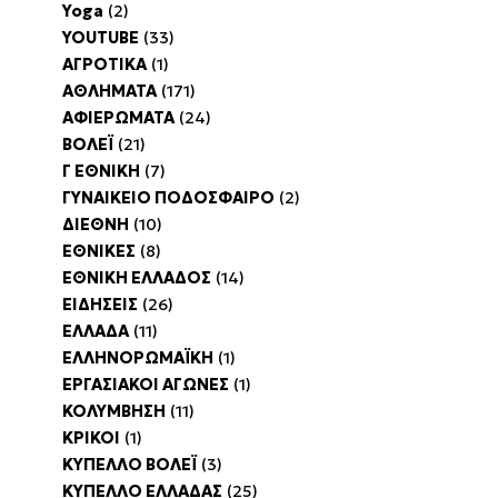
Yoga
(2)
YOUTUBE
(33)
ΑΓΡΟΤΙΚΑ
(1)
ΑΘΛΗΜΑΤΑ
(171)
ΑΦΙΕΡΩΜΑΤΑ
(24)
ΒΟΛΕΪ
(21)
Γ ΕΘΝΙΚΗ
(7)
ΓΥΝΑΙΚΕΙΟ ΠΟΔΟΣΦΑΙΡΟ
(2)
ΔΙΕΘΝΗ
(10)
ΕΘΝΙΚΕΣ
(8)
ΕΘΝΙΚΗ ΕΛΛΑΔΟΣ
(14)
ΕΙΔΗΣΕΙΣ
(26)
ΕΛΛΑΔΑ
(11)
ΕΛΛΗΝΟΡΩΜΑΪΚΗ
(1)
ΕΡΓΑΣΙΑΚΟΙ ΑΓΩΝΕΣ
(1)
ΚΟΛΥΜΒΗΣΗ
(11)
ΚΡΙΚΟΙ
(1)
ΚΥΠΕΛΛΟ ΒΟΛΕΪ
(3)
ΚΥΠΕΛΛΟ ΕΛΛΑΔΑΣ
(25)