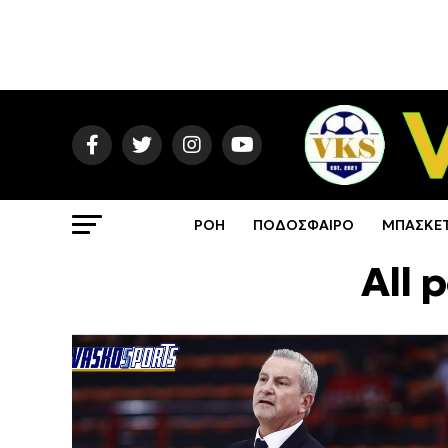
ΡΟΗ
ΠΟΔΟΣΦΑΙΡΟ
ΜΠΑΣΚΕ
All 