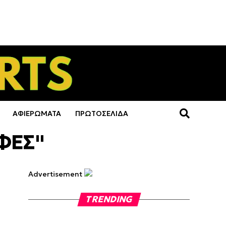
ΑΦΙΕΡΩΜΑΤΑ
ΠΡΩΤΟΣΕΛΙΔΑ
ΑΦΕΣ"
Advertisement
TRENDING