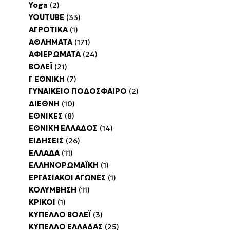
Yoga
(2)
YOUTUBE
(33)
ΑΓΡΟΤΙΚΑ
(1)
ΑΘΛΗΜΑΤΑ
(171)
ΑΦΙΕΡΩΜΑΤΑ
(24)
ΒΟΛΕΪ
(21)
Γ ΕΘΝΙΚΗ
(7)
ΓΥΝΑΙΚΕΙΟ ΠΟΔΟΣΦΑΙΡΟ
(2)
ΔΙΕΘΝΗ
(10)
ΕΘΝΙΚΕΣ
(8)
ΕΘΝΙΚΗ ΕΛΛΑΔΟΣ
(14)
ΕΙΔΗΣΕΙΣ
(26)
ΕΛΛΑΔΑ
(11)
ΕΛΛΗΝΟΡΩΜΑΪΚΗ
(1)
ΕΡΓΑΣΙΑΚΟΙ ΑΓΩΝΕΣ
(1)
ΚΟΛΥΜΒΗΣΗ
(11)
ΚΡΙΚΟΙ
(1)
ΚΥΠΕΛΛΟ ΒΟΛΕΪ
(3)
ΚΥΠΕΛΛΟ ΕΛΛΑΔΑΣ
(25)