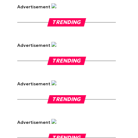
Advertisement
TRENDING
Advertisement
TRENDING
Advertisement
TRENDING
Advertisement
TRENDING