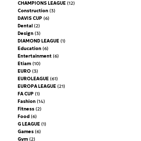
CHAMPIONS LEAGUE
(12)
Construction
(3)
DAVIS CUP
(6)
Dental
(2)
Design
(3)
DIAMOND LEAGUE
(1)
Education
(6)
Entertainment
(6)
Etiam
(10)
EURO
(3)
EUROLEAGUE
(61)
EUROPA LEAGUE
(21)
FA CUP
(1)
Fashion
(14)
Fitness
(2)
Food
(6)
G LEAGUE
(1)
Games
(6)
Gym
(2)