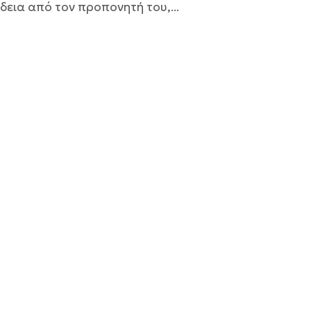
δεια από τον προπονητή του,...