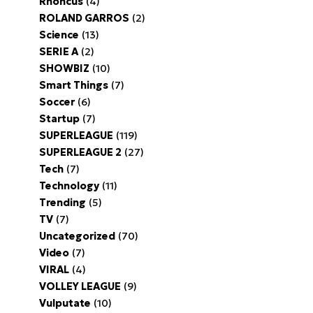
Rhoncus
(4)
ROLAND GARROS
(2)
Science
(13)
SERIE A
(2)
SHOWBIZ
(10)
Smart Things
(7)
Soccer
(6)
Startup
(7)
SUPERLEAGUE
(119)
SUPERLEAGUE 2
(27)
Tech
(7)
Technology
(11)
Trending
(5)
TV
(7)
Uncategorized
(70)
Video
(7)
VIRAL
(4)
VOLLEY LEAGUE
(9)
Vulputate
(10)