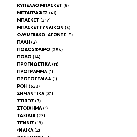
ΚΥΠΕΛΛΟ ΜΠΑΣΚΕΤ
(5)
ΜΕΤΑΓΡΑΦΕΣ
(41)
ΜΠΑΣΚΕΤ
(217)
ΜΠΑΣΚΕΤ ΓΥΝΑΙΚΩΝ
(3)
ΟΛΥΜΠΙΑΚΟΙ ΑΓΩΝΕΣ
(3)
ΠΑΛΗ
(2)
ΠΟΔΟΣΦΑΙΡΟ
(294)
ΠΟΛΟ
(14)
ΠΡΟΓΝΩΣΤΙΚΑ
(11)
ΠΡΟΓΡΑΜΜΑ
(1)
ΠΡΩΤΟΣΕΛΙΔΑ
(1)
ΡΟΗ
(623)
ΣΗΜΑΝΤΙΚΑ
(81)
ΣΤΙΒΟΣ
(7)
ΣΤΟΙΧΗΜΑ
(1)
ΤΑΞΙΔΙΑ
(23)
ΤΕΝΝΙΣ
(18)
ΦΙΛΙΚΑ
(2)