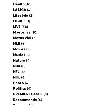
Health
(10)
LA LIGA
(4)
Lifestyle
(2)
LIGUE 1
(1)
LIVE
(58)
Maecenas
(10)
Metus Vidi
(3)
MLB
(6)
Movies
(8)
Music
(16)
Nature
(4)
NBA
(8)
NFL
(6)
NHL
(6)
Photo
(4)
Politics
(9)
PREMIER LEAGUE
(5)
Recommends
(6)