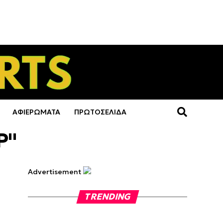
ΑΦΙΕΡΩΜΑΤΑ
ΠΡΩΤΟΣΕΛΙΔΑ
Ρ"
Advertisement
TRENDING