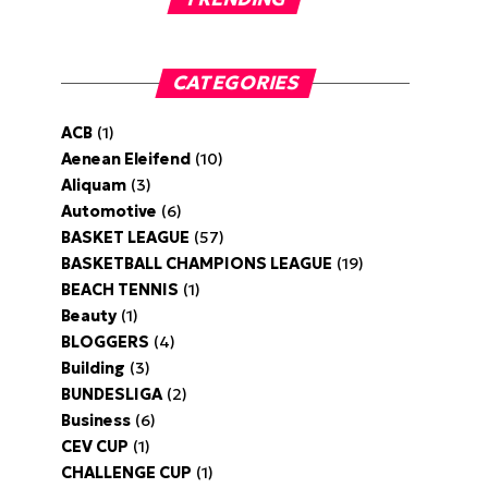
CATEGORIES
ACB
(1)
Aenean Eleifend
(10)
Aliquam
(3)
Automotive
(6)
BASKET LEAGUE
(57)
BASKETBALL CHAMPIONS LEAGUE
(19)
BEACH TENNIS
(1)
Beauty
(1)
BLOGGERS
(4)
Building
(3)
BUNDESLIGA
(2)
Business
(6)
CEV CUP
(1)
CHALLENGE CUP
(1)