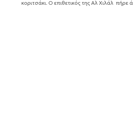
κοριτσάκι. Ο επιθετικός της Αλ Χιλάλ πήρε ά